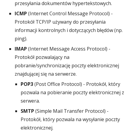
przesyłania dokumentów hypertekstowych.
ICMP
(Internet Control Message Protocol) -
Protokół TCP/IP używany do przesyłania
informacji kontrolnych i dotyczących błędów (np.
ping).
IMAP
(Internet Message Access Protocol) -
Protokół pozwalający na
pobranie/synchronizację poczty elektronicznej
znajdującej się na serwerze.
POP3
(Post Office Protocol) - Protokół, który
pozwala na pobieranie poczty elektronicznej z
serwera.
SMTP
(Simple Mail Transfer Protocol) -
Protokół, który pozwala na wysyłanie poczty
elektronicznej.