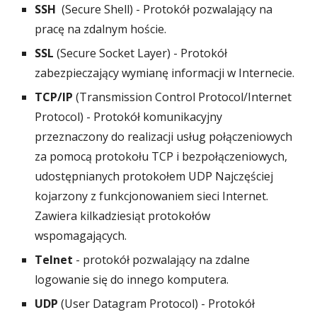
SSH
(Secure Shell) - Protokół pozwalający na
pracę na zdalnym hoście.
SSL
(Secure Socket Layer) - Protokół
zabezpieczający wymianę informacji w Internecie.
TCP/IP
(Transmission Control Protocol/Internet
Protocol) - Protokół komunikacyjny
przeznaczony do realizacji usług połączeniowych
za pomocą protokołu TCP i bezpołączeniowych,
udostępnianych protokołem UDP Najczęściej
kojarzony z funkcjonowaniem sieci Internet.
Zawiera kilkadziesiąt protokołów
wspomagających.
Telnet
- protokół pozwalający na zdalne
logowanie się do innego komputera.
UDP
(User Datagram Protocol) - Protokół