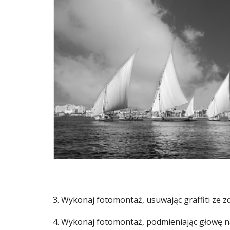
3. Wykonaj fotomontaż, usuwając graffiti ze 
4. Wykonaj fotomontaż, podmieniając głowę 