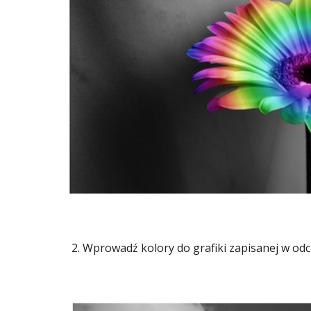
2. Wprowadź kolory do grafiki zapisanej w odci