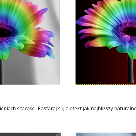
eniach szarości. Postaraj się o efekt jak najbliższy naturaln